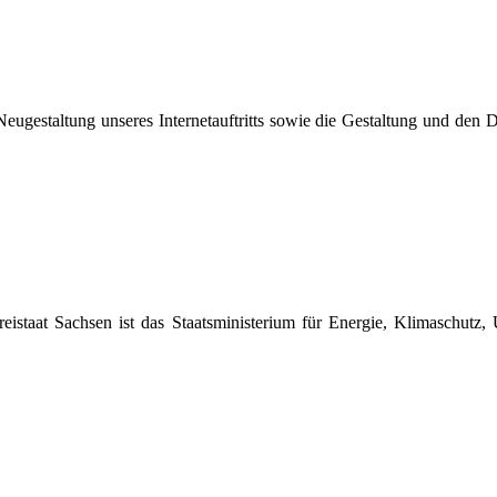
eugestaltung unseres Internetauftritts sowie die Gestaltung und den 
staat Sachsen ist das Staatsministerium für Energie, Klimaschutz,