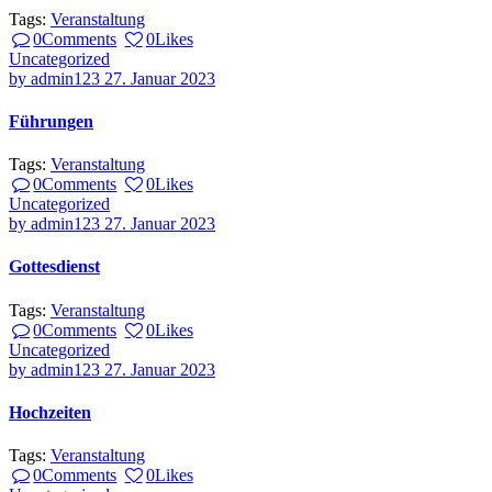
Tags:
Veranstaltung
0
Comments
0
Likes
Uncategorized
by
admin123
27. Januar 2023
Führungen
Tags:
Veranstaltung
0
Comments
0
Likes
Uncategorized
by
admin123
27. Januar 2023
Gottesdienst
Tags:
Veranstaltung
0
Comments
0
Likes
Uncategorized
by
admin123
27. Januar 2023
Hochzeiten
Tags:
Veranstaltung
0
Comments
0
Likes