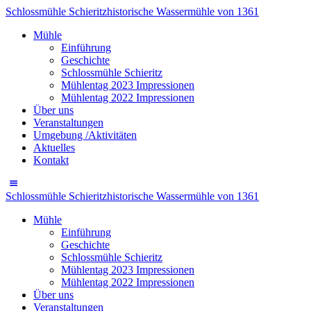
Schlossmühle Schieritz
historische Wassermühle von 1361
Mühle
Einführung
Geschichte
Schlossmühle Schieritz
Mühlentag 2023 Impressionen
Mühlentag 2022 Impressionen
Über uns
Veranstaltungen
Umgebung /Aktivitäten
Aktuelles
Kontakt
Schlossmühle Schieritz
historische Wassermühle von 1361
Mühle
Einführung
Geschichte
Schlossmühle Schieritz
Mühlentag 2023 Impressionen
Mühlentag 2022 Impressionen
Über uns
Veranstaltungen