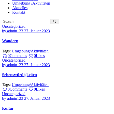
Umgebung /Aktivitäten
Aktuelles
Kontakt
Uncategorized
by
admin123
27. Januar 2023
Wandern
Tags:
Umgebung/Aktivitäten
0
Comments
0
Likes
Uncategorized
by
admin123
27. Januar 2023
Sehenswürdigkeiten
Tags:
Umgebung/Aktivitäten
0
Comments
0
Likes
Uncategorized
by
admin123
27. Januar 2023
Kultur