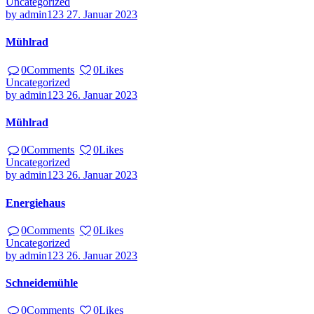
Uncategorized
by
admin123
27. Januar 2023
Mühlrad
0
Comments
0
Likes
Uncategorized
by
admin123
26. Januar 2023
Mühlrad
0
Comments
0
Likes
Uncategorized
by
admin123
26. Januar 2023
Energiehaus
0
Comments
0
Likes
Uncategorized
by
admin123
26. Januar 2023
Schneidemühle
0
Comments
0
Likes